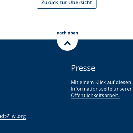
Zurück zur Übersicht
nach oben
Presse
Mit einem Klick auf diesen
Informationsseite unserer
Öffentlichkeitsarbeit
.
adt@lwl.org