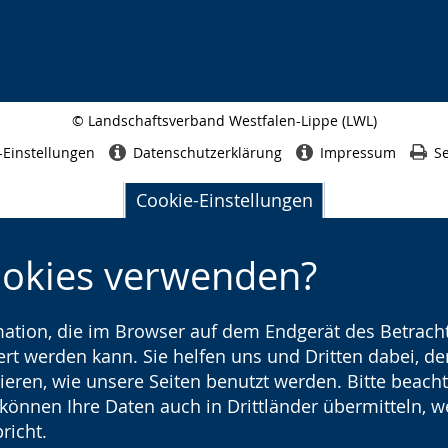
© Landschaftsverband Westfalen-Lippe (LWL)
Seitenabschluss
-Einstellungen
Datenschutzerklärung
Impressum
Se
Cookie-Einstellungen
ookies verwenden?
rmation, die im Browser auf dem Endgerät des Betracht
t werden kann. Sie helfen uns und Dritten dabei, den
ieren, wie unsere Seiten benutzt werden. Bitte beacht
) können Ihre Daten auch in Drittländer übermitteln, 
richt.