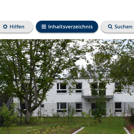
Hilfen
Inhaltsverzeichnis
Suchen