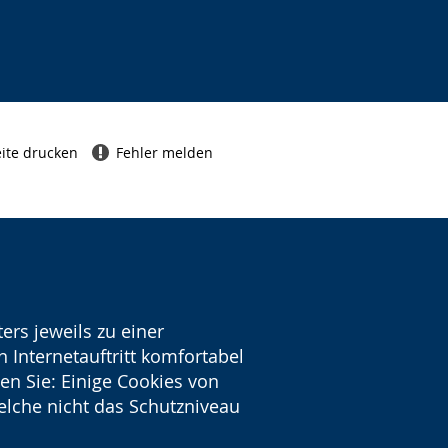
ite drucken
Fehler melden
ers jeweils zu einer
 Internetauftritt komfortabel
en Sie: Einige Cookies von
welche nicht das Schutzniveau