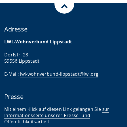
Adresse
LWL-Wohnverbund Lippstadt
Dorfstr. 28
59556 Lippstadt
E-Mail:
lwl-wohnverbund-lippstadt@lwl.org
Presse
Mit einem Klick auf diesen Link gelangen Sie
zur
Informationsseite unserer Presse- und
Öffentlichkeitsarbeit
.