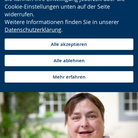
Cookie-Einstellungen unten auf der Seite
widerrufen.
Weitere Informationen finden Sie in unserer
Datenschutzerklärung
.
Alle akzeptieren
Alle ablehnen
Mehr erfahren