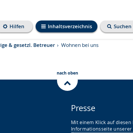
Hilfen
Inhaltsverzeichnis
Suchen
ge & gesetzl. Betreuer
Wohnen bei uns
nach oben
Presse
Mit einem Klick auf diesen
Informationsseite unserer