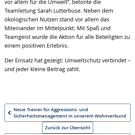
vor allem für die Umwelt“, betonte die
Teamleitung Sarah Lutterbüse. Neben dem
ökologischen Nutzen stand vor allem das
Miteinander im Mittelpunkt: Mit Spaß und
Teamgeist wurde die Aktion für alle Beteiligten zu
einem positiven Erlebnis.
Der Einsatz hat gezeigt: Umweltschutz verbindet –
und jeder kleine Beitrag zählt.
Neue Trainer für Aggressions- und
Vorheriger
Sicherheitsmanagement in unserem Wohnverbund
Artikel
Zurück zur Übersicht