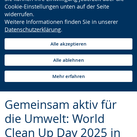
Cookie-Einstellungen unten auf der Seite
widerrufen.
Weitere Informationen finden Sie in unserer
Datenschutzerklärung
.
Alle akzeptieren
Alle ablehnen
Mehr erfahren
Gemeinsam aktiv für
die Umwelt: World
Clean Up Day 2025 in