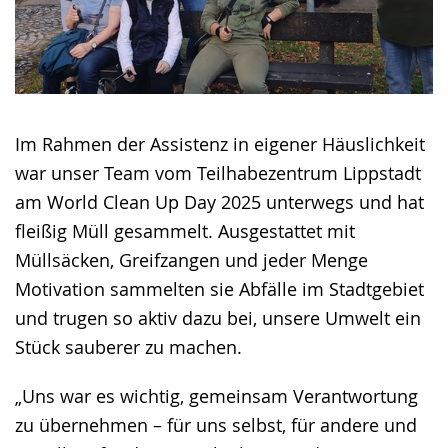
Im Rahmen der Assistenz in eigener Häuslichkeit
war unser Team vom Teilhabezentrum Lippstadt
am World Clean Up Day 2025 unterwegs und hat
fleißig Müll gesammelt. Ausgestattet mit
Müllsäcken, Greifzangen und jeder Menge
Motivation sammelten sie Abfälle im Stadtgebiet
und trugen so aktiv dazu bei, unsere Umwelt ein
Stück sauberer zu machen.
„Uns war es wichtig, gemeinsam Verantwortung
zu übernehmen – für uns selbst, für andere und