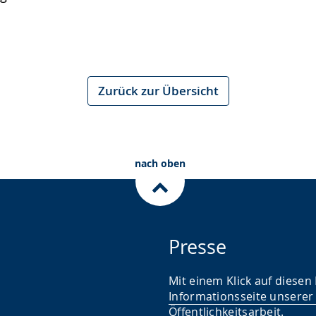
Zurück zur Übersicht
nach oben
Presse
Mit einem Klick auf diesen
Informationsseite unserer
Öffentlichkeitsarbeit
.