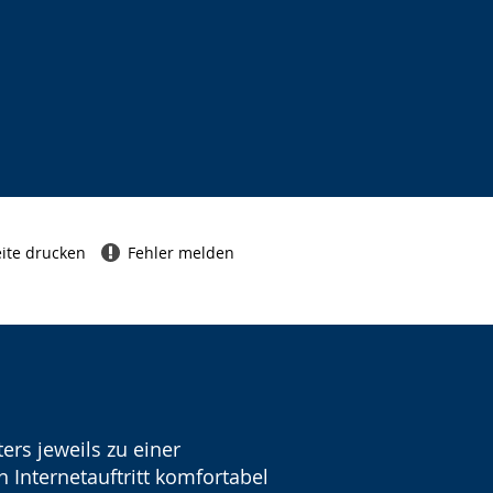
ite drucken
Fehler melden
ers jeweils zu einer
 Internetauftritt komfortabel